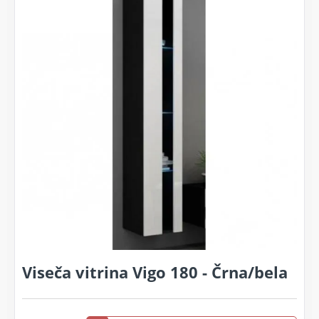
Viseča vitrina Vigo 180 - Črna/bela