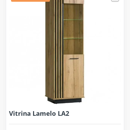
Vitrina Lamelo LA2