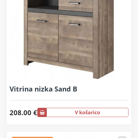
Vitrina nizka Sand B
208.00 €
V košarico