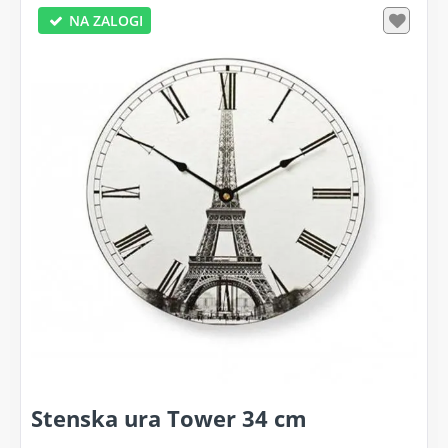
NA ZALOGI
Stenska ura Tower 34 cm