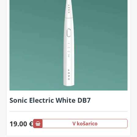
Sonic Electric White DB7
19.00 €
V košarico