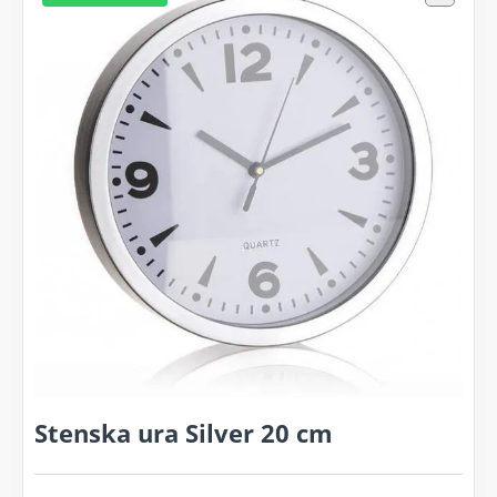
Stenska ura Silver 20 cm