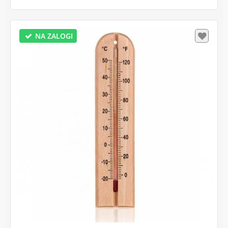
NA ZALOGI