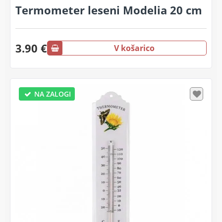
Termometer leseni Modelia 20 cm
3.90 €
V košarico
NA ZALOGI