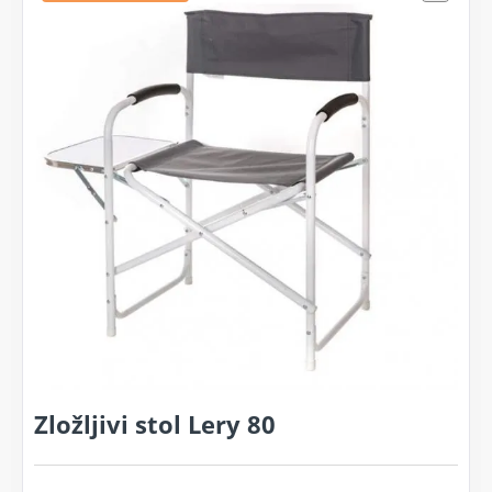
Zložljivi stol Lery 80