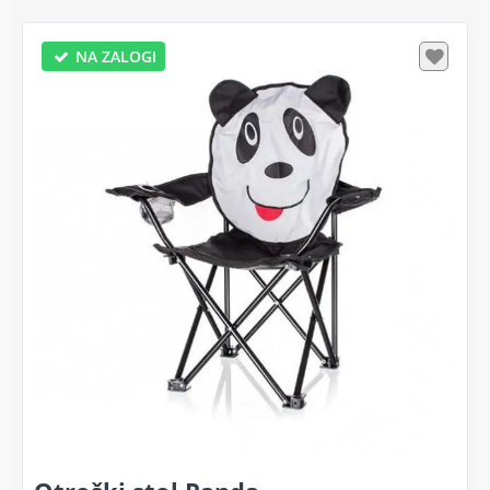
NA ZALOGI