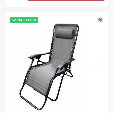
NA ZALOGI