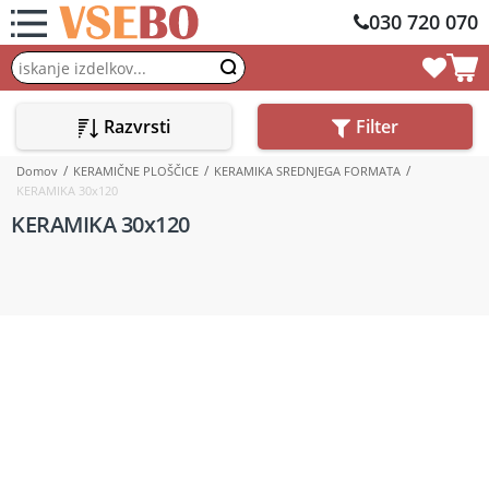
030 720 070
Razvrsti
Filter
Domov
KERAMIČNE PLOŠČICE
KERAMIKA SREDNJEGA FORMATA
KERAMIKA 30x120
KERAMIKA 30x120