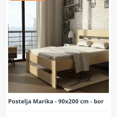
Postelja Marika - 90x200 cm - bor