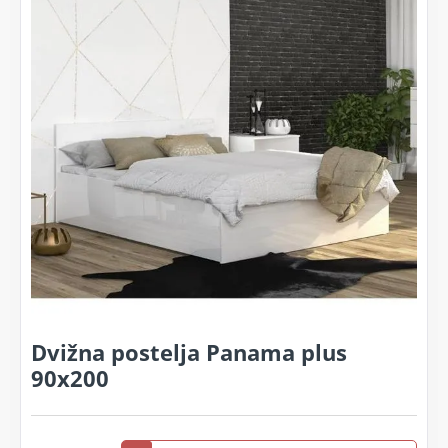
Dvižna postelja Panama plus
90x200