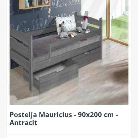
Postelja Mauricius - 90x200 cm -
Antracit