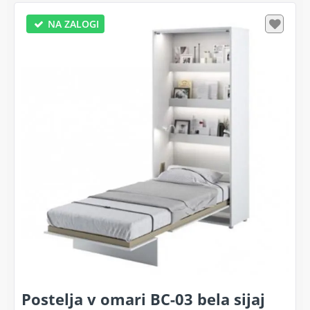
NA ZALOGI
Postelja v omari BC-03 bela sijaj