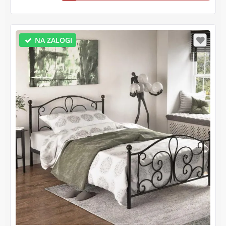
NA ZALOGI