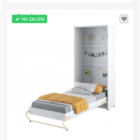
NA ZALOGI