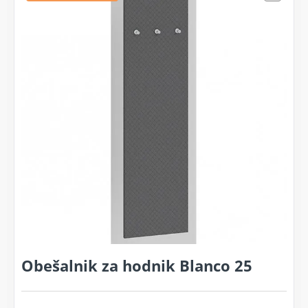
Obešalnik za hodnik Blanco 25