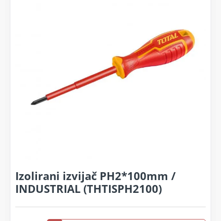
Izolirani izvijač PH2*100mm /
INDUSTRIAL (THTISPH2100)