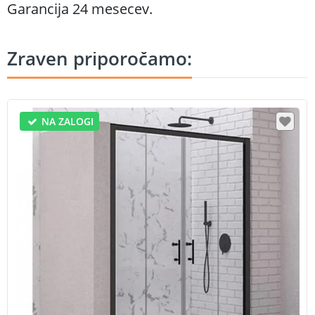
Garancija 24 mesecev.
Zraven priporočamo:
NA ZALOGI