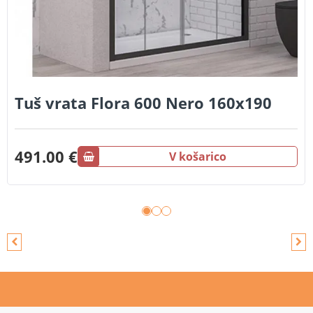
Tuš vrata Flora 600 Nero 160x190
491.00 €
V košarico