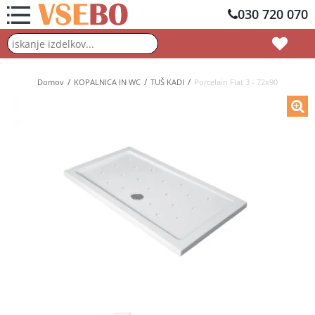
030 720 070
Domov
KOPALNICA IN WC
TUŠ KADI
Porcelain Flat 3 - 72x90